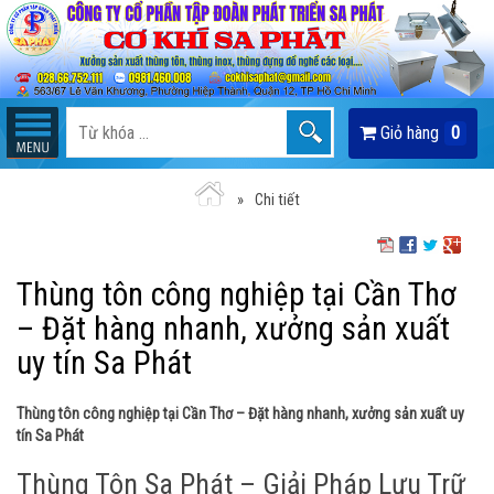
Giỏ hàng
0
Chi tiết
Thùng tôn công nghiệp tại Cần Thơ
– Đặt hàng nhanh, xưởng sản xuất
uy tín Sa Phát
Thùng tôn công nghiệp tại Cần Thơ – Đặt hàng nhanh, xưởng sản xuất uy
tín Sa Phát
Thùng Tôn Sa Phát – Giải Pháp Lưu Trữ