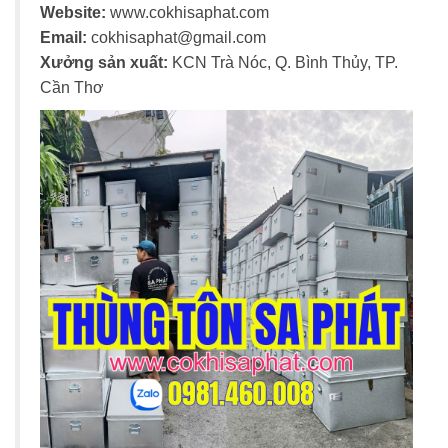
Website:
www.cokhisaphat.com
Email:
cokhisaphat@gmail.com
Xưởng sản xuất:
KCN Trà Nóc, Q. Bình Thủy, TP.
Cần Thơ