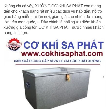
Không chỉ có vậy, XƯỞNG CƠ KHÍ SA PHÁT còn mang
đến cho khách hàng rất nhiều các dịch vụ hấp dẫn, hỗ trợ
giao hàng miễn phí tận nơi, giảm giá cho nhiều đơn hàng
lớn trên toàn quốc,… Đây chính là những ưu điểm khiến
xưởng gia công tôn CƠ KHÍ SA PHÁT được nhiều khách
hàng tin chọn.