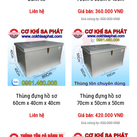
Liên hệ
Giá bán: 360.000 VNĐ
Giá công ty: 500.000 VNĐ
Thùng đựng hồ sơ
Thùng đựng hồ sơ
60cm x 40cm x 40cm
70cm x 50cm x 50cm
Liên hệ
Giá bán: 420.000 VNĐ
Giá công ty: 550.000 VNĐ