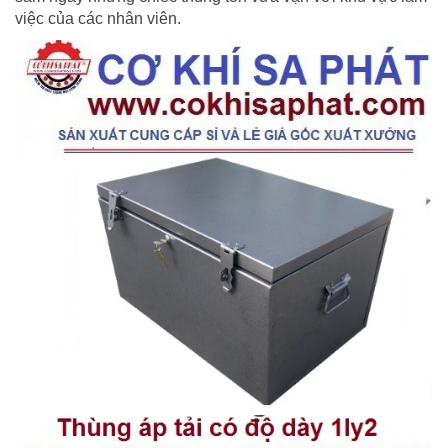
việc của các nhân viên.