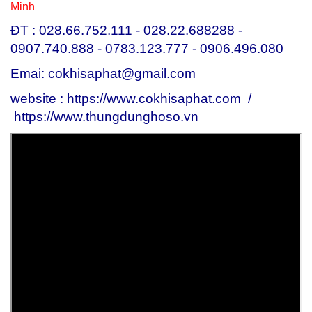
Minh
ĐT : 028.66.752.111 - 028.22.688288 -
0907.740.888 - 0783.123.777 - 0906.496.080
Emai: cokhisaphat@gmail.com
website : https://www.cokhisaphat.com /
https://www.thungdunghoso.vn