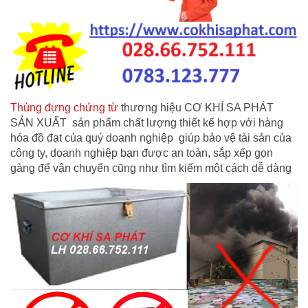
Thùng đựng chứng từ
thương hiệu CƠ KHÍ SA PHÁT
SẢN XUẤT sản phẩm chất lượng thiết kế hợp với hàng
hóa đồ đạt của quý doanh nghiệp giúp bảo vệ tài sản của
công ty, doanh nghiệp bạn được an toàn, sắp xếp gọn
gàng để vận chuyển cũng như tìm kiếm một cách dễ dàng