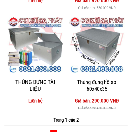
Liên hệ
Giá bán: 420.000 VNĐ
Giá công ty: 550.000 VNĐ
THÙNG ĐỰNG TÀI
Thùng đụng hồ sơ
LIỆU
60x40x35
Liên hệ
Giá bán: 290.000 VNĐ
Giá công ty: 450.000 VNĐ
Trang 1 của 2