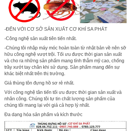
-ĐẾN VỚI CƠ SỞ SẢN XUẤT CƠ KHÍ SA PHÁT
-Công nghệ sản xuất tiên tiến nhất.
-Chúng tôi nhập máy móc hoàn toàn từ nhật bản về nên sỡ
hữu công nghệ vượt trội. Tối ưu được thời gian sản xuất
và cho ra những sản phẩm mang tính thẫm mỹ cao, chống
trầy xướt tay chân khi sử dụng. Sản phẩm mang đến sự
khác biệt nhất trên thị trường.
Giá thùng tôn đựng hồ sơ rẻ nhất.
Với công nghệ tân tiến tối ưu được thời gian sản xuất và
nhân công. Chúng tôi tự tin chất lượng sản phẩm của
chúng tôi mang lại với giá cả hợp lý nhất.
Đa dạng hóa sản phẩm và kích thước