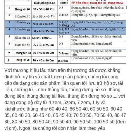
Với thương hiệu lâu năm trên thị trường đã được khẳng
định bởi uy tín và chất lượng sản phẩm, chúng tôi cung
cấp đa dạng các sản phẩm liên quan tới lưu trữ hồ sơ, tài
liệu, chứng từ,.. như thùng tôn, thùng đựng hồ sơ, thùng
đựng tiền, thùng đựng tài liệu, thùng tôn đựng hồ sơ,... với
đang dạng độ dày từ 4 zem, 5zem, 7 zem, 1 ly và
kíchthước thùng như 60 40 40, 66 50 40, 60 50 50, 60 40
35, 60 40 30, 60 45 40, 65 45 40, 70 50 50, 70 50 40, 80 47
30, 80 50 50, 80 50 40, 90 50 40, 90 50 50, 100 50 50 (đơn
vị cm). Ngoài ra chúng tôi còn nhận làm theo yêu