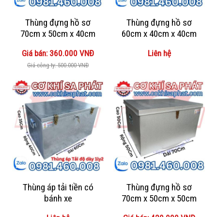
Thùng đựng hồ sơ
Thùng đựng hồ sơ
70cm x 50cm x 40cm
60cm x 40cm x 40cm
Giá bán: 360.000 VNĐ
Liên hệ
Giá công ty: 500.000 VNĐ
Thùng áp tải tiền có
Thùng đựng hồ sơ
bánh xe
70cm x 50cm x 50cm