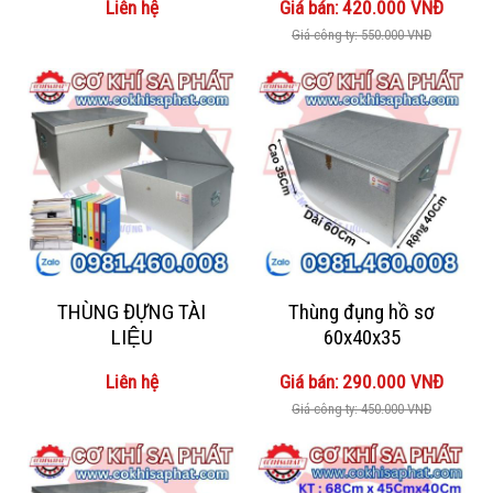
Liên hệ
Giá bán: 420.000 VNĐ
Giá công ty: 550.000 VNĐ
THÙNG ĐỰNG TÀI
Thùng đụng hồ sơ
LIỆU
60x40x35
Liên hệ
Giá bán: 290.000 VNĐ
Giá công ty: 450.000 VNĐ