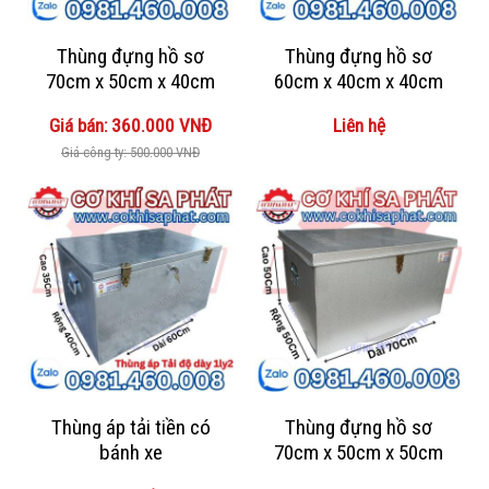
Thùng đựng hồ sơ
Thùng đựng hồ sơ
70cm x 50cm x 40cm
60cm x 40cm x 40cm
Giá bán: 360.000 VNĐ
Liên hệ
Giá công ty: 500.000 VNĐ
Thùng áp tải tiền có
Thùng đựng hồ sơ
bánh xe
70cm x 50cm x 50cm