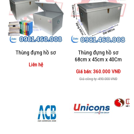
Thùng đựng hồ sơ
Thùng đựng hồ sơ
68cm x 45cm x 40Cm
Liên hệ
Giá bán: 360.000 VNĐ
Giá công ty: 490.000 VNĐ