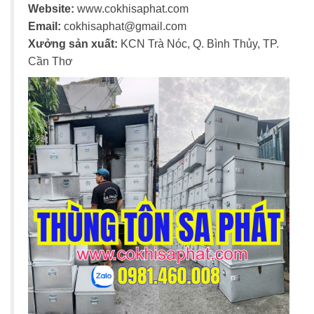
Website:
www.cokhisaphat.com
Email:
cokhisaphat@gmail.com
Xưởng sản xuất:
KCN Trà Nóc, Q. Bình Thủy, TP.
Cần Thơ