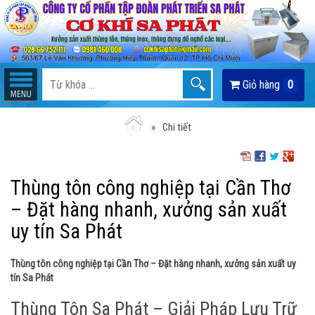
Giỏ hàng
0
Chi tiết
Thùng tôn công nghiệp tại Cần Thơ
– Đặt hàng nhanh, xưởng sản xuất
uy tín Sa Phát
Thùng tôn công nghiệp tại Cần Thơ – Đặt hàng nhanh, xưởng sản xuất uy
tín Sa Phát
Thùng Tôn Sa Phát – Giải Pháp Lưu Trữ